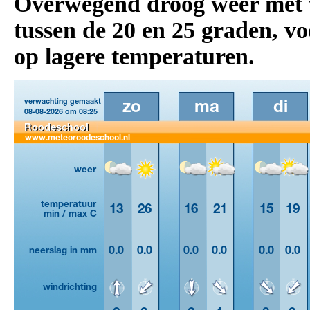
Overwegend droog weer met v
tussen de 20 en 25 graden, vo
op lagere temperaturen.