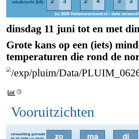
dinsdag 11 juni tot en met di
Grote kans op een (iets) min
temperaturen die rond de no
Vooruitzichten