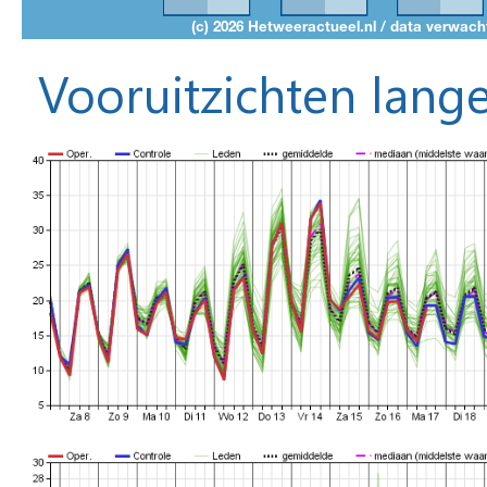
Vooruitzichten lange