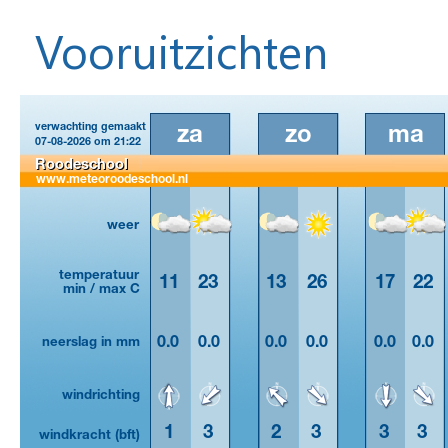
Vooruitzichten