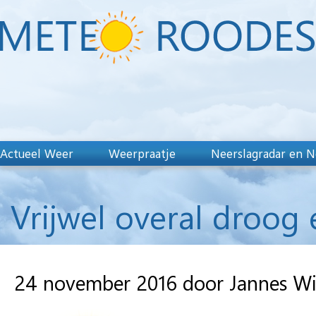
Actueel Weer
Weerpraatje
Neerslagradar en N
Vrijwel overal droog
24 november 2016 door Jannes W