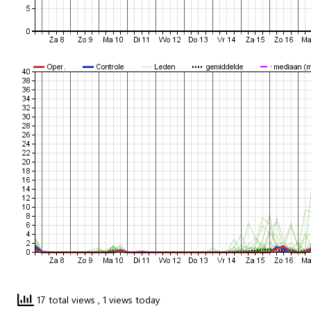
17 total views
, 1 views today