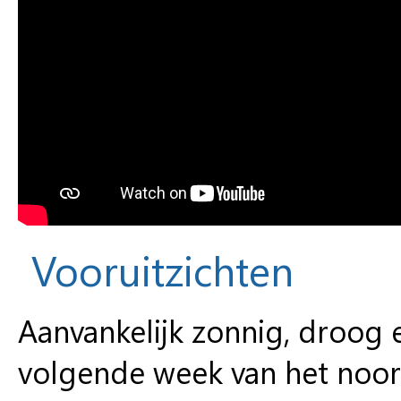
Vooruitzichten
Aanvankelijk zonnig, droog
volgende week van het noord