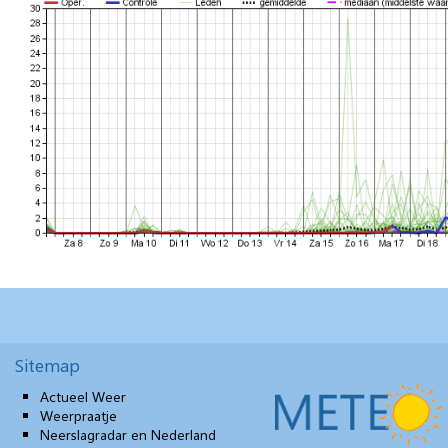
Sitemap
Actueel Weer
Weerpraatje
Neerslagradar en Nederland