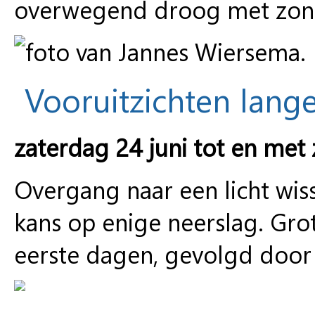
overwegend droog met zonn
Vooruitzichten lange
zaterdag 24 juni tot en met 
Overgang naar een licht wis
kans op enige neerslag. Gro
eerste dagen, gevolgd door