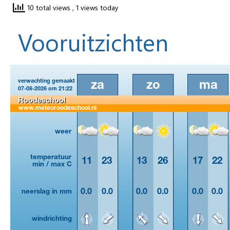
10 total views
, 1 views today
Vooruitzichten