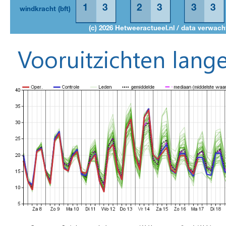
Vooruitzichten lange