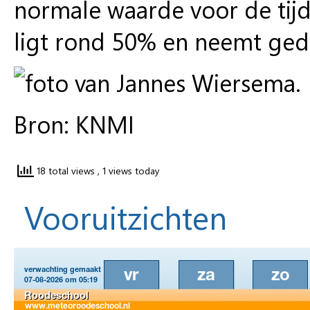
normale waarde voor de tijd 
ligt rond 50% en neemt ged
Bron: KNMI
18 total views
, 1 views today
Vooruitzichten