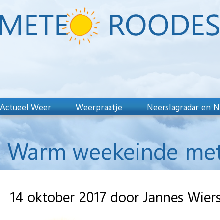
Actueel Weer
Weerpraatje
Neerslagradar en N
Warm weekeinde met 
14 oktober 2017 door Jannes Wie