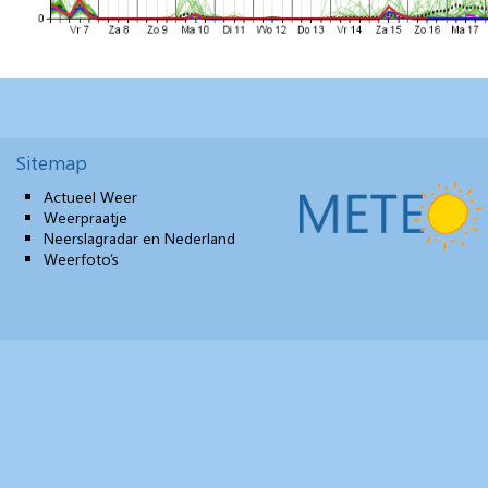
Sitemap
Actueel Weer
Weerpraatje
Neerslagradar en Nederland
Weerfoto’s