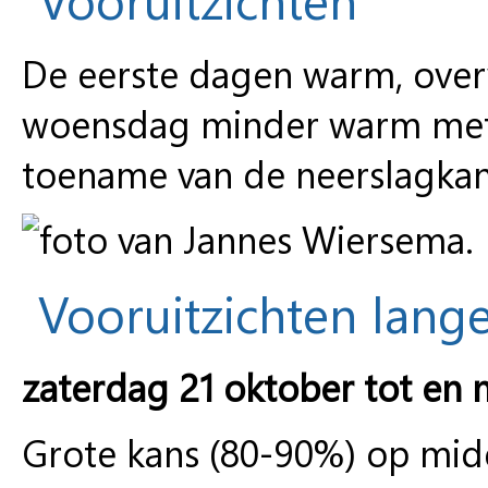
De eerste dagen warm, ove
woensdag minder warm met
toename van de neerslagkan
Vooruitzichten lange
zaterdag 21 oktober tot en 
Grote kans (80-90%) op mi