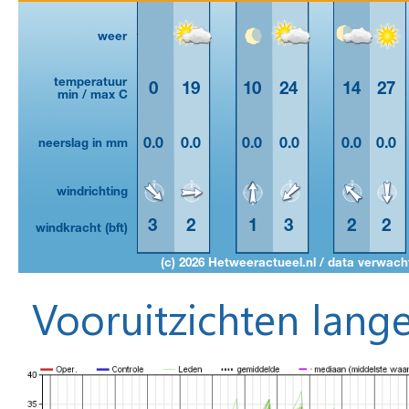
Vooruitzichten lange