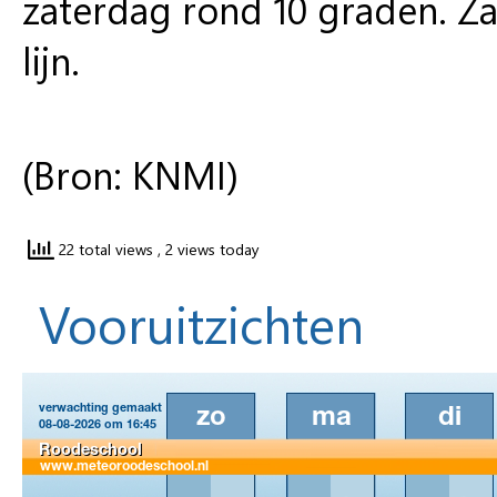
zaterdag rond 10 graden. Za
lijn.
(Bron: KNMI)
22 total views
, 2 views today
Vooruitzichten