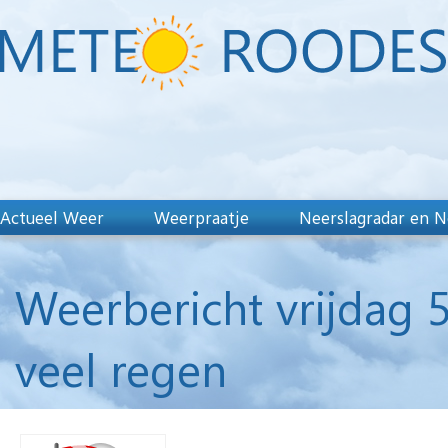
Actueel Weer
Weerpraatje
Neerslagradar en N
Weerbericht vrijdag 5
veel regen