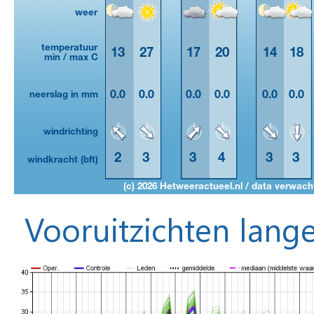
Vooruitzichten lange