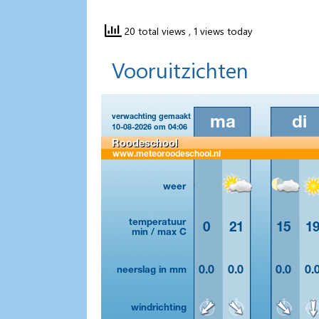
20 total views
, 1 views today
Vooruitzichten