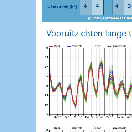
Vooruitzichten lange 