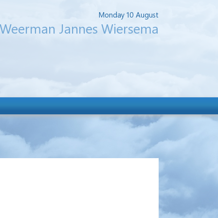
Monday 10 August
Weerman Jannes Wiersema