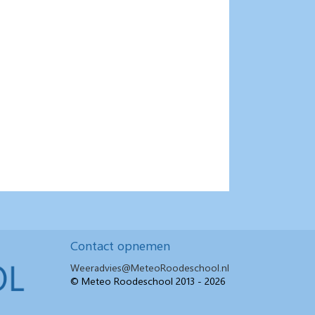
Contact opnemen
Weeradvies@MeteoRoodeschool.nl
© Meteo Roodeschool 2013 - 2026