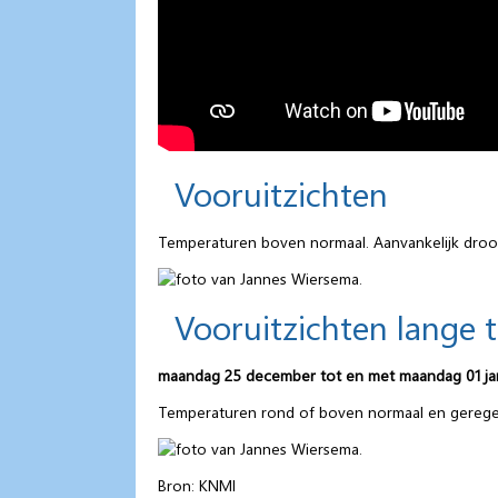
Vooruitzichten
Temperaturen boven normaal. Aanvankelijk droog
Vooruitzichten lange 
maandag 25 december tot en met maandag 01 ja
Temperaturen rond of boven normaal en geregel
Bron: KNMI