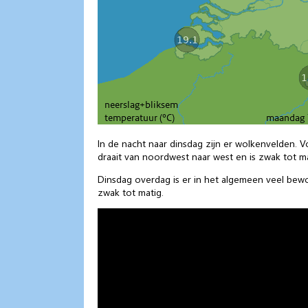
In de nacht naar dinsdag zijn er wolkenvelden. 
draait van noordwest naar west en is zwak tot ma
Dinsdag overdag is er in het algemeen veel bewo
zwak tot matig.