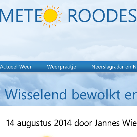
Actueel Weer
Weerpraatje
Neerslagradar en N
Wisselend bewolkt en
14 augustus 2014 door Jannes Wi