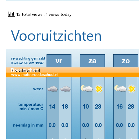
15 total views
, 1 views today
Vooruitzichten