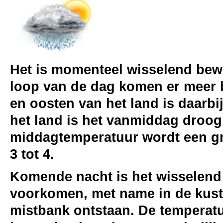
Het is momenteel wisselend bewol
loop van de dag komen er meer b
en oosten van het land is daarb
het land is het vanmiddag droog
middagtemperatuur wordt een gra
3 tot 4.
Komende nacht is het wisselend 
voorkomen, met name in de kustg
mistbank ontstaan. De temperatu