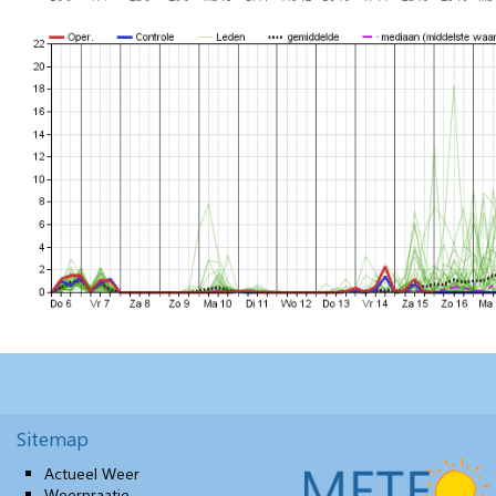
Sitemap
Actueel Weer
Weerpraatje