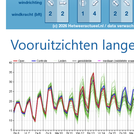
Vooruitzichten lange