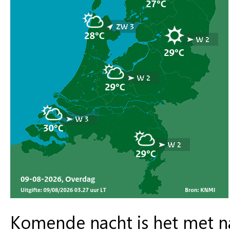
Komende nacht is het met na