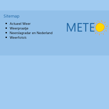
Sitemap
Actueel Weer
Weerpraatje
Neerslagradar en Nederland
Weerfoto’s