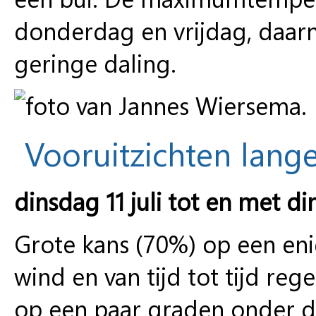
donderdag en vrijdag, daarna
geringe daling.
Vooruitzichten lange
dinsdag 11 juli tot en met di
Grote kans (70%) op een eni
wind en van tijd tot tijd 
op een paar graden onder d