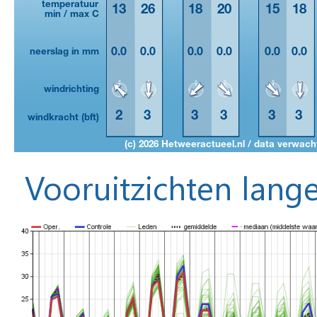
Vooruitzichten lange