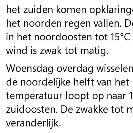
het zuiden komen opklaringe
het noorden regen vallen. 
in het noordoosten tot 15°C
wind is zwak tot matig.
Woensdag overdag wisselen z
de noordelijke helft van het 
temperatuur loopt op naar 
zuidoosten. De zwakke tot ma
veranderlijk.