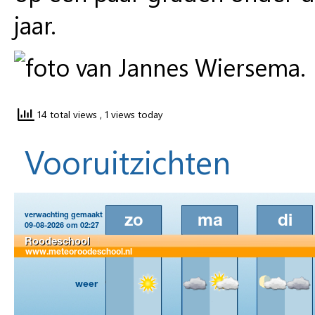
jaar.
14 total views
, 1 views today
Vooruitzichten