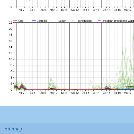
Sitemap