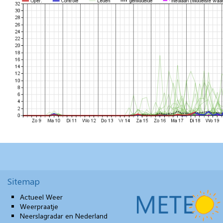
Sitemap
Actueel Weer
Weerpraatje
Neerslagradar en Nederland