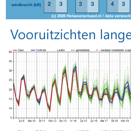
Vooruitzichten lange