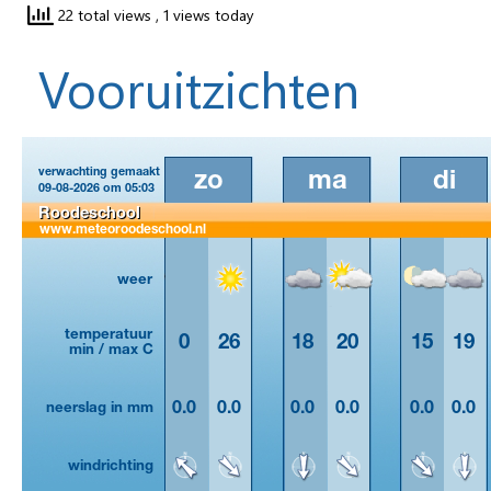
22 total views
, 1 views today
Vooruitzichten