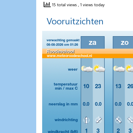
15 total views
, 1 views today
Vooruitzichten