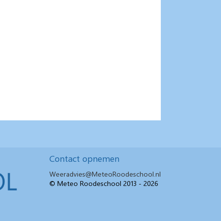
Contact opnemen
Weeradvies@MeteoRoodeschool.nl
© Meteo Roodeschool 2013 - 2026