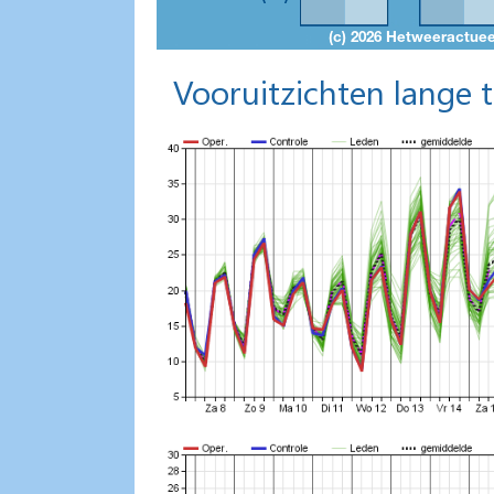
Vooruitzichten lange 