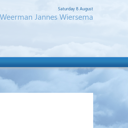
Saturday 8 August
Weerman Jannes Wiersema