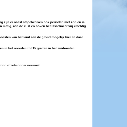
ag zijn er naast stapelwolken ook perioden met zon en is
 matig, aan de kust en boven het IJsselmeer vrij krachtig
 oosten van het land aan de grond mogelijk hier en daar
en in het noorden tot 15 graden in het zuidoosten.
ond of iets onder normaal..