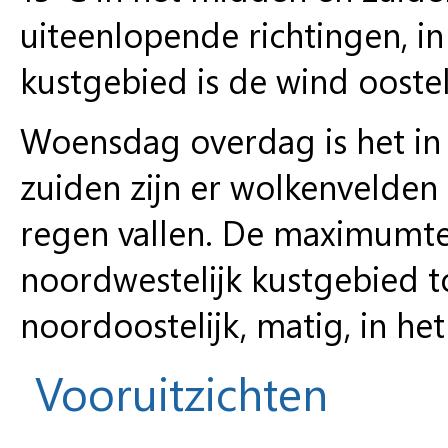
uiteenlopende richtingen, in
kustgebied is de wind oostel
Woensdag overdag is het in
zuiden zijn er wolkenvelden
regen vallen. De maximumte
noordwestelijk kustgebied to
noordoostelijk, matig, in he
Vooruitzichten