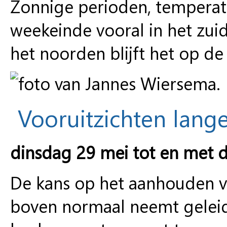
Zonnige perioden, temperat
weekeinde vooral in het zui
het noorden blijft het op 
Vooruitzichten lange
dinsdag 29 mei tot en met d
De kans op het aanhouden 
boven normaal neemt geleid