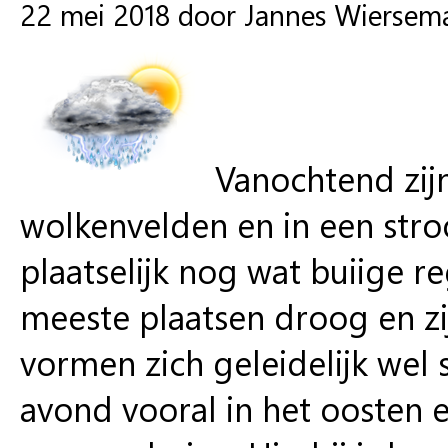
22 mei 2018 door Jannes Wiersem
Vanochtend zijn
wolkenvelden en in een stroo
plaatselijk nog wat buiige r
meeste plaatsen droog en zi
vormen zich geleidelijk wel
avond vooral in het oosten e