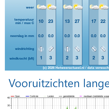
Vooruitzichten lange