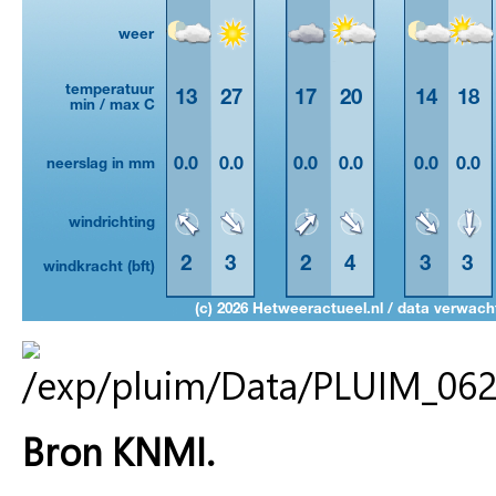
Bron KNMI.