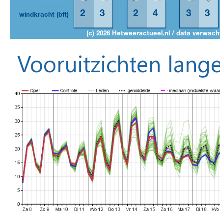
Vooruitzichten lange