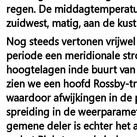
regen. De middagtemperatuu
zuidwest, matig, aan de kust
Nog steeds vertonen vrijwel
periode een meridionale stro
hoogtelagen inde buurt van 
zien we een hoofd Rossby-tr
waardoor afwijkingen in de 
spreiding in de weerparame
gemene deler is echter het 