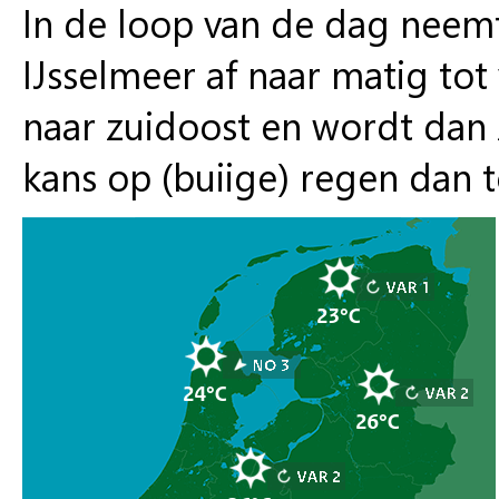
In de loop van de dag neem
IJsselmeer af naar matig tot 
naar zuidoost en wordt dan
kans op (buiige) regen dan t