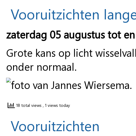
Vooruitzichten lange
zaterdag 05 augustus tot en
Grote kans op licht wisselva
onder normaal.
18 total views
, 1 views today
Vooruitzichten