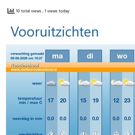
10 total views
, 1 views today
Vooruitzichten