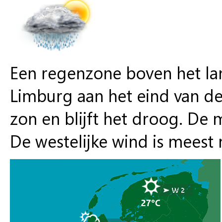
Een regenzone boven het lan
Limburg aan het eind van de
zon en blijft het droog. D
De westelijke wind is meest m