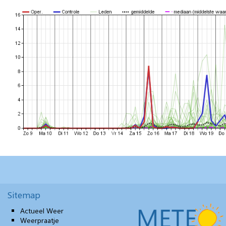
Sitemap
Actueel Weer
Weerpraatje