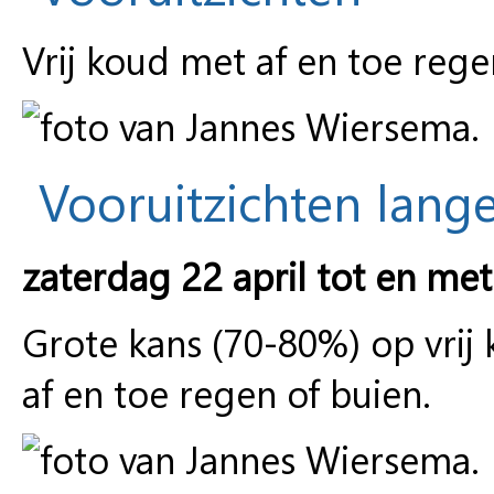
Vrij koud met af en toe rege
Vooruitzichten lange
zaterdag 22 april tot en met
Grote kans (70-80%) op vrij
af en toe regen of buien.