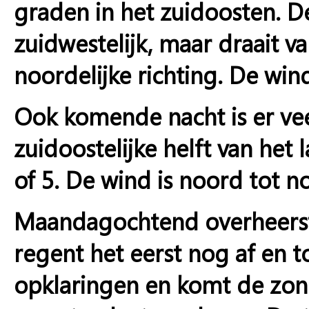
graden in het zuidoosten. De
zuidwestelijk, maar draait 
noordelijke richting. De wind
Ook komende nacht is er vee
zuidoostelijke helft van het
of 5. De wind is noord tot 
Maandagochtend overheerst 
regent het eerst nog af en 
opklaringen en komt de zon 