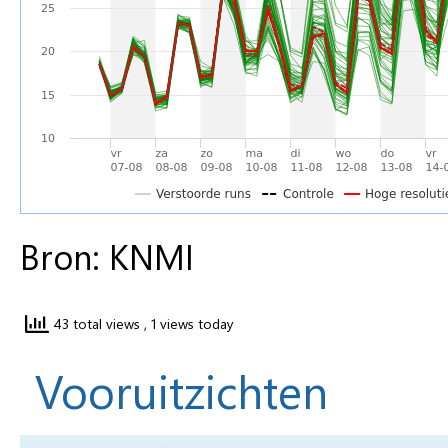
Bron: KNMI
43 total views
, 1 views today
Vooruitzichten