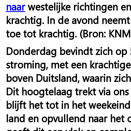
naar
westelijke richtingen en
krachtig. In de avond neemt 
toe tot krachtig. (Bron: KNM
Donderdag bevindt zich op
stroming, met een krachtige
boven Duitsland, waarin zic
Dit hoogtelaag trekt via ons
blijft het tot in het weekei
land en opvullend naar het 