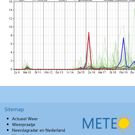
Sitemap
Actueel Weer
Weerpraatje
Neerslagradar en Nederland