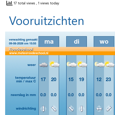
17 total views
, 1 views today
Vooruitzichten