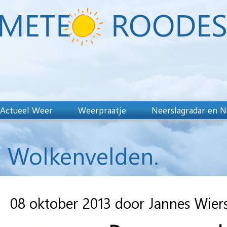
Actueel Weer
Weerpraatje
Neerslagradar en N
Wolkenvelden.
08 oktober 2013 door Jannes Wie