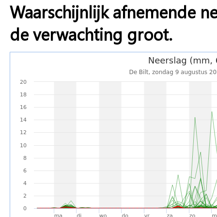
Waarschijnlijk afnemende ne
de verwachting groot.