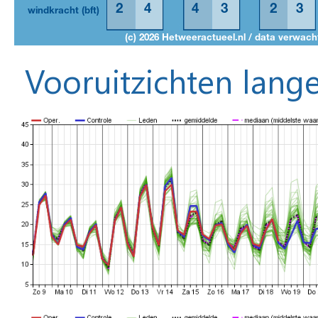
Vooruitzichten lange