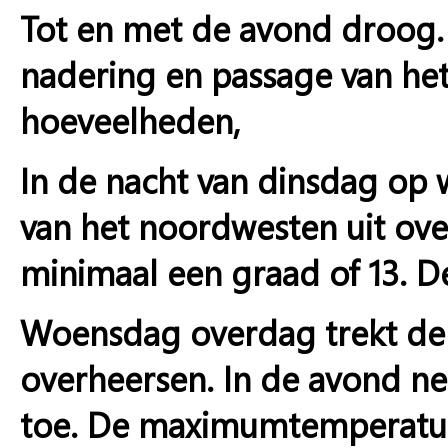
Tot en met de avond droog
nadering en passage van het
hoeveelheden,
In de nacht van dinsdag op 
van het noordwesten uit ove
minimaal een graad of 13. De
Woensdag overdag trekt de 
overheersen. In de avond ne
toe. De maximumtemperatuur