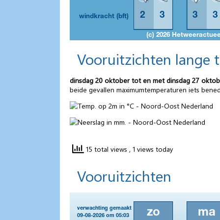
Vooruitzichten lange 
dinsdag 20 oktober tot en met dinsdag 27 oktob
beide gevallen maximumtemperaturen iets bene
15 total views
, 1 views today
Vooruitzichten