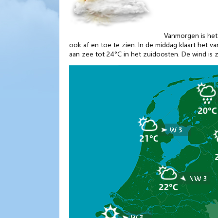
Vanmorgen is het 
ook af en toe te zien. In de middag klaart het 
aan zee tot 24°C in het zuidoosten. De wind is z