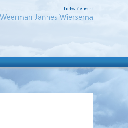
Friday 7 August
Weerman Jannes Wiersema