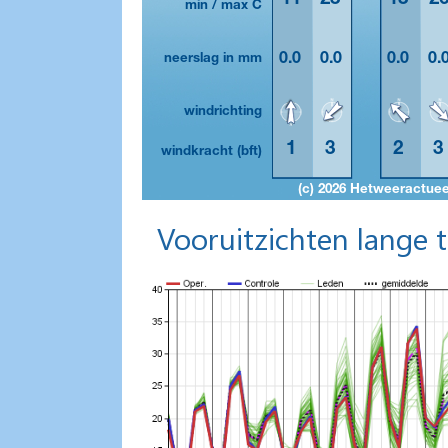
Vooruitzichten lange 