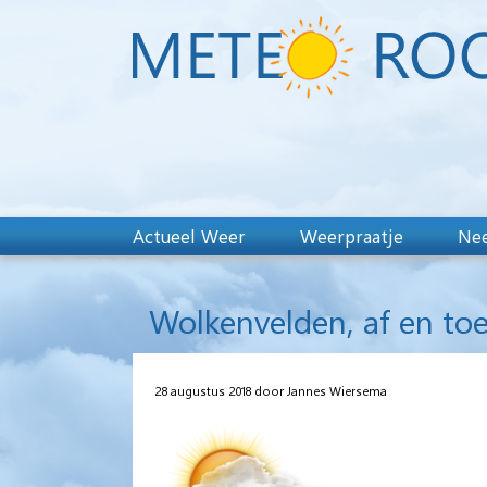
Actueel Weer
Weerpraatje
Nee
Wolkenvelden, af en toe
28 augustus 2018 door Jannes Wiersema