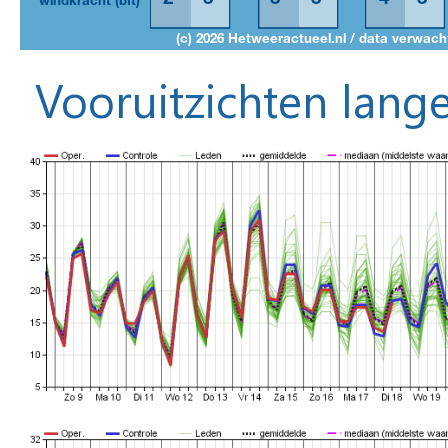
Vooruitzichten lange