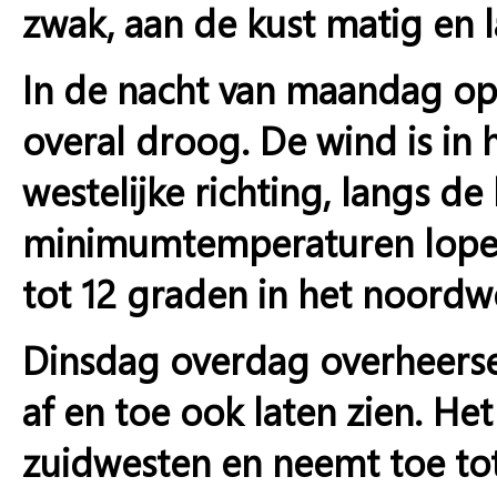
zwak, aan de kust matig en l
In de nacht van maandag op 
overal droog. De wind is in
westelijke richting, langs d
minimumtemperaturen lopen 
tot 12 graden in het noordw
Dinsdag overdag overheerse
af en toe ook laten zien. He
zuidwesten en neemt toe to