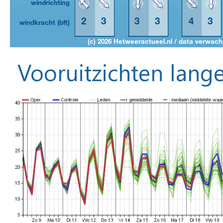
Vooruitzichten lange