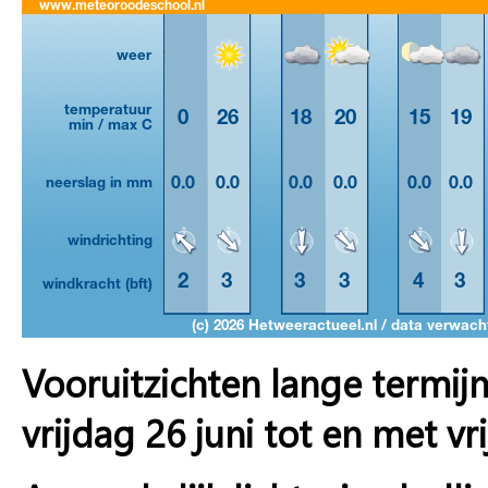
Vooruitzichten lange termij
vrijdag 26 juni tot en met vri