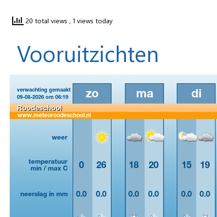
20 total views
, 1 views today
Vooruitzichten