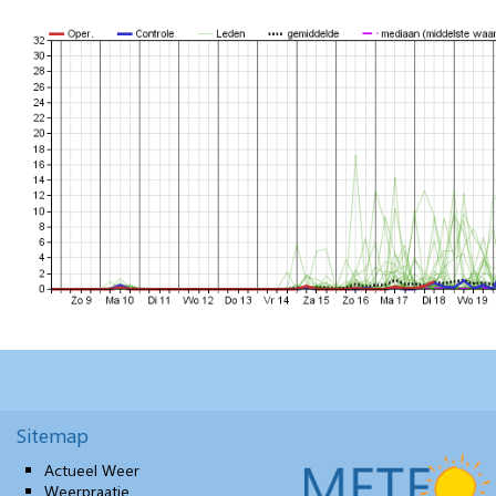
Sitemap
Actueel Weer
Weerpraatje