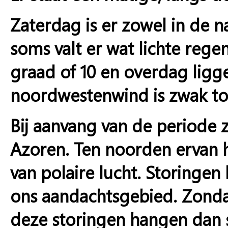
Zaterdag is er zowel in de n
soms valt er wat lichte reg
graad of 10 en overdag lig
noordwestenwind is zwak to
Bij aanvang van de periode 
Azoren. Ten noorden ervan 
van polaire lucht. Storinge
ons aandachtsgebied. Zond
deze storingen hangen dan 