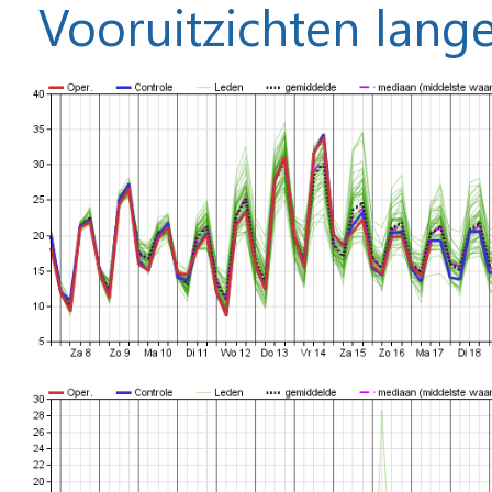
Vooruitzichten lange