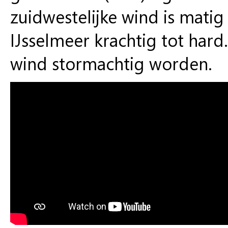
zuidwestelijke wind is matig
IJsselmeer krachtig tot hard
wind stormachtig worden.