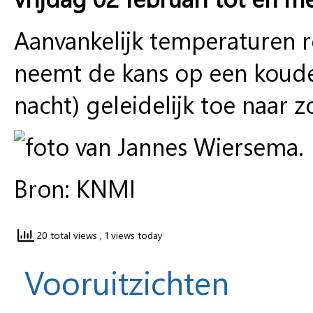
Aanvankelijk temperaturen 
neemt de kans op een koude
nacht) geleidelijk toe naar z
Bron: KNMI
20 total views
, 1 views today
Vooruitzichten