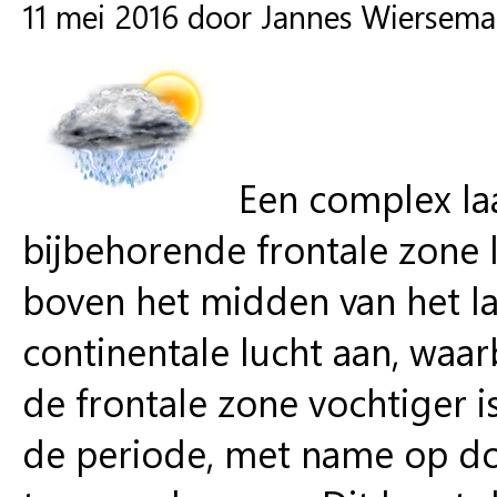
11 mei 2016 door Jannes Wiersema
Een complex laa
bijbehorende frontale zone 
boven het midden van het la
continentale lucht aan, waar
de frontale zone vochtiger i
de periode, met name op don