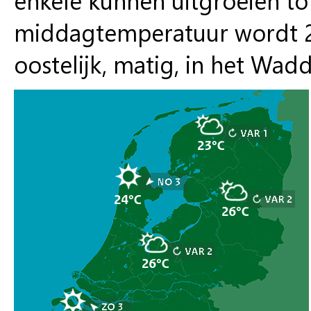
middagtemperatuur wordt 2
oostelijk, matig, in het Wadd