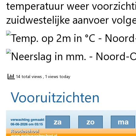
temperatuur weer voorzichti
zuidwestelijke aanvoer volg
14 total views
, 1 views today
Vooruitzichten