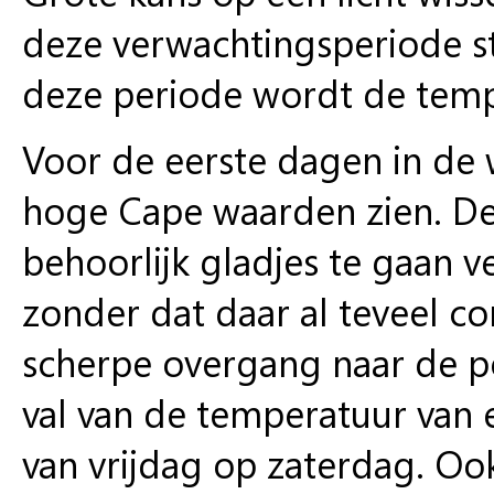
deze verwachtingsperiode st
deze periode wordt de temp
Voor de eerste dagen in de 
hoge Cape waarden zien. De 
behoorlijk gladjes te gaan 
zonder dat daar al teveel co
scherpe overgang naar de pol
val van de temperatuur van
van vrijdag op zaterdag. Ook