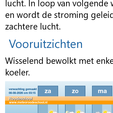
lucht. In loop van volgend
en wordt de stroming geleid
zachtere lucht.
Vooruitzichten
Wisselend bewolkt met enke
koeler.