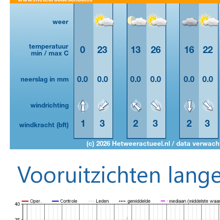
Vooruitzichten lange