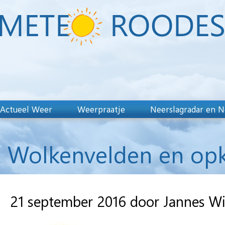
Actueel Weer
Weerpraatje
Neerslagradar en N
Wolkenvelden en opk
21 september 2016 door Jannes W