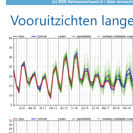
Vooruitzichten lange