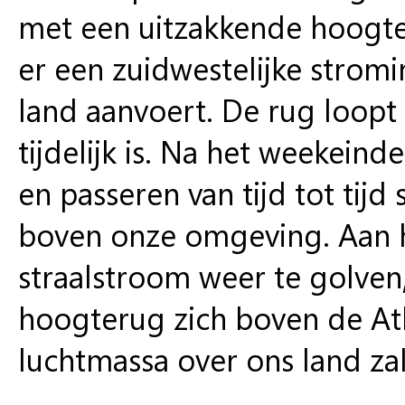
met een uitzakkende hoogte
er een zuidwestelijke strom
land aanvoert. De rug loopt
tijdelijk is. Na het weekein
en passeren van tijd tot tijd 
boven onze omgeving. Aan 
straalstroom weer te golven
hoogterug zich boven de At
luchtmassa over ons land za