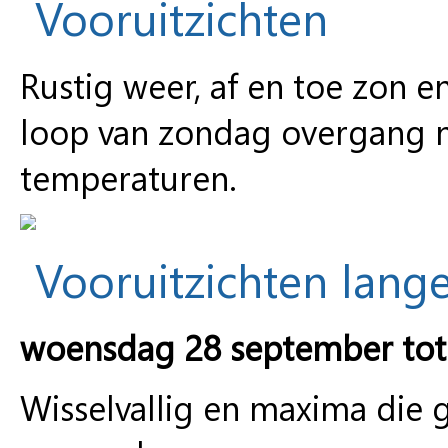
Vooruitzichten
Rustig weer, af en toe zon 
loop van zondag overgang na
temperaturen.
Vooruitzichten lange
woensdag 28 september tot
Wisselvallig en maxima die g