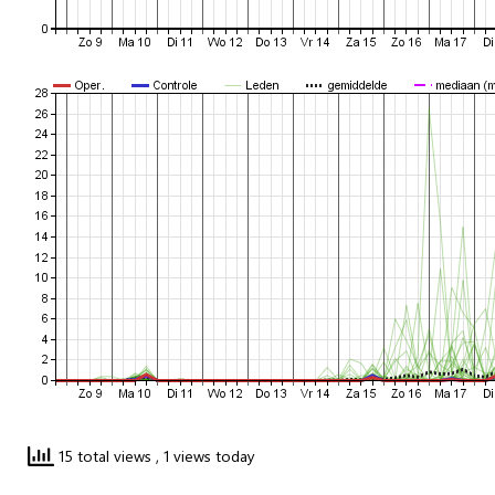
15 total views
, 1 views today