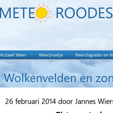
Actueel Weer
Weerpraatje
Neerslagradar en N
Wolkenvelden en zo
26 februari 2014 door Jannes Wie