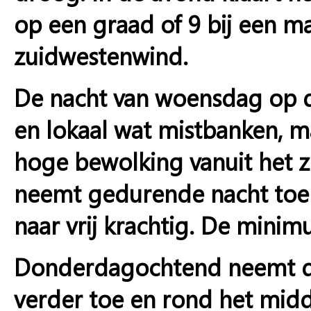
op een graad of 9 bij een mat
zuidwestenwind.
De nacht van woensdag op 
en lokaal wat mistbanken, m
hoge bewolking vanuit het zu
neemt gedurende nacht toe 
naar vrij krachtig. De mini
Donderdagochtend neemt de
verder toe en rond het midd