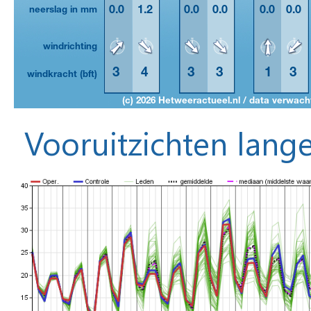
Vooruitzichten lange