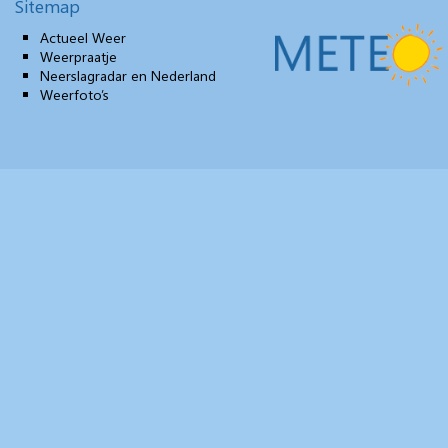
Sitemap
Actueel Weer
Weerpraatje
Neerslagradar en Nederland
Weerfoto’s