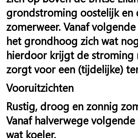
grondstroming oostelijk en d
zomerweer. Vanaf volgende
het grondhoog zich wat nog 
hierdoor krijgt de stromin
zorgt voor een (tijdelijke) 
Vooruitzichten
Rustig, droog en zonnig z
Vanaf halverwege volgende 
wat koeler.