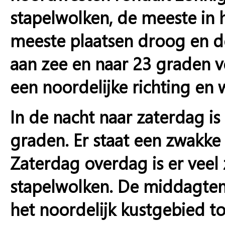
stapelwolken, de meeste in h
meeste plaatsen droog en d
aan zee en naar 23 graden v
een noordelijke richting en 
In de nacht naar zaterdag is 
graden. Er staat een zwakke
Zaterdag overdag is er veel
stapelwolken. De middagtem
het noordelijk kustgebied to