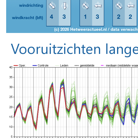
Vooruitzichten lange