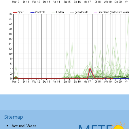
Sitemap
Actueel Weer