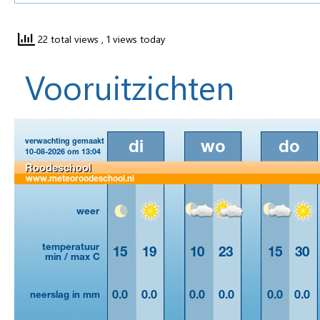
22 total views
, 1 views today
Vooruitzichten