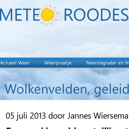
Actueel Weer
Weerpraatje
Neerslagradar en N
Wolkenvelden, geleid
05 juli 2013 door Jannes Wiersema