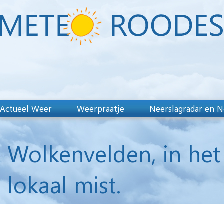
Actueel Weer
Weerpraatje
Neerslagradar en N
Wolkenvelden, in het
lokaal mist.