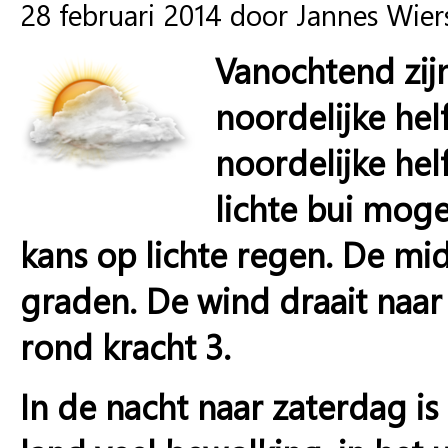
28 februari 2014 door Jannes Wie
Vanochtend zij
noordelijke helf
noordelijke hel
lichte bui moge
kans op lichte regen. De m
graden. De wind draait naar 
rond kracht 3.
In de nacht naar zaterdag is 