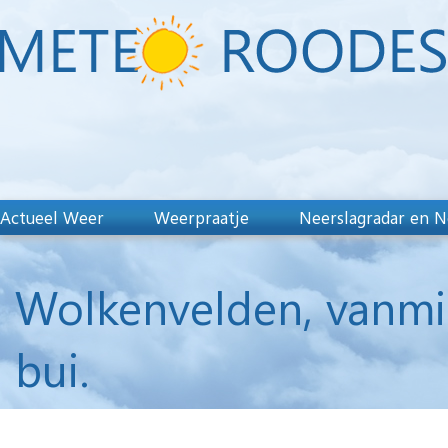
Actueel Weer
Weerpraatje
Neerslagradar en N
Wolkenvelden, vanmi
bui.