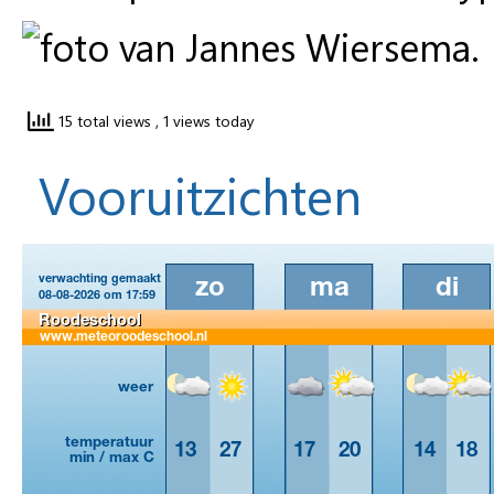
15 total views
, 1 views today
Vooruitzichten