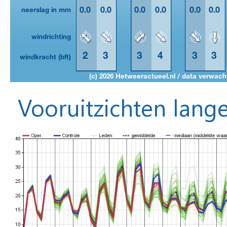
Vooruitzichten lange