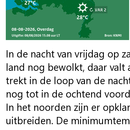
In de nacht van vrijdag op za
land nog bewolkt, daar valt 
trekt in de loop van de nac
nog tot in de ochtend voord
In het noorden zijn er opkl
uitbreiden. De minimumtempe