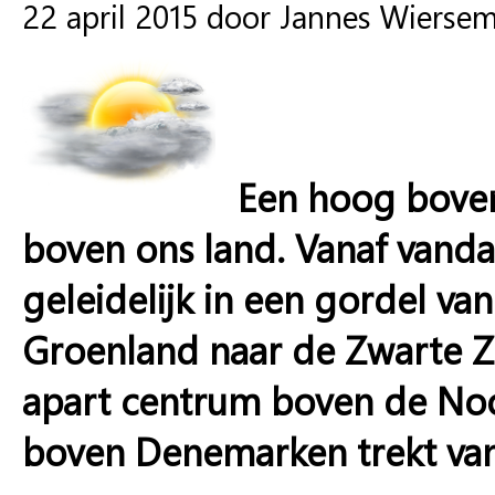
22 april 2015 door Jannes Wierse
Een hoog boven 
boven ons land. Vanaf vanda
geleidelijk in een gordel van
Groenland naar de Zwarte Zee
apart centrum boven de Noo
boven Denemarken trekt vand