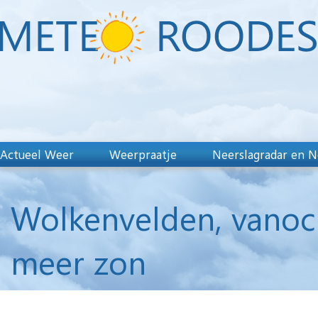
Actueel Weer
Weerpraatje
Neerslagradar en N
Wolkenvelden, vanoc
meer zon