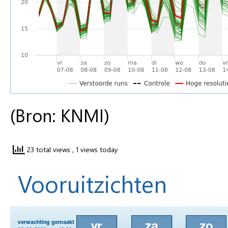
(Bron: KNMI)
23 total views
, 1 views today
Vooruitzichten