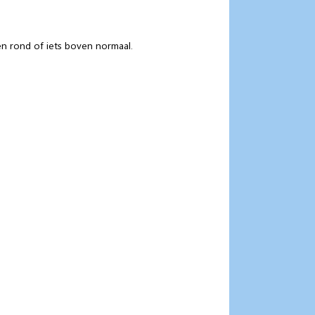
en rond of iets boven normaal.