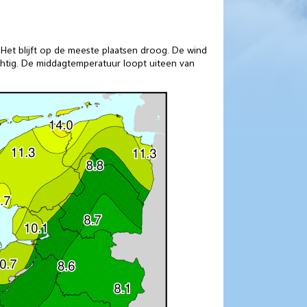
Het blijft op de meeste plaatsen droog. De wind
chtig. De middagtemperatuur loopt uiteen van