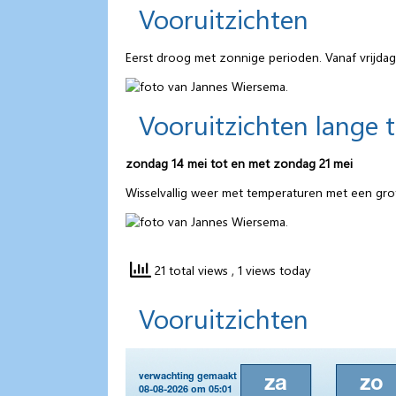
Vooruitzichten
Eerst droog met zonnige perioden. Vanaf vrijdag 
Vooruitzichten lange 
zondag 14 mei tot en met zondag 21 mei
Wisselvallig weer met temperaturen met een gro
21 total views
, 1 views today
Vooruitzichten