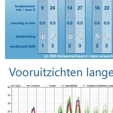
Vooruitzichten lange