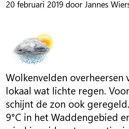
20 februari 2019 door Jannes Wie
Wolkenvelden overheersen v
lokaal wat lichte regen. Voo
schijnt de zon ook geregel
9°C in het Waddengebied en 