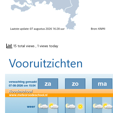
15 total views
, 1 views today
Vooruitzichten