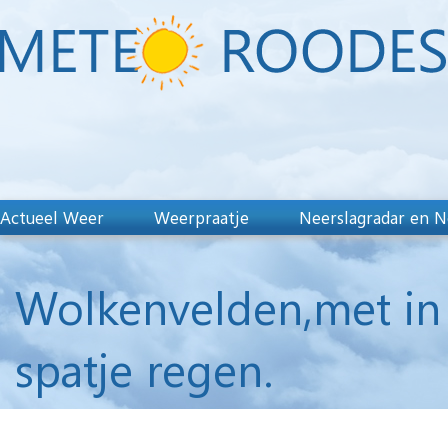
Actueel Weer
Weerpraatje
Neerslagradar en N
Wolkenvelden,met in
spatje regen.