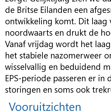
de Britse Eilanden een afges
ontwikkeling komt. Dit laag
noordwaarts en drukt de ho
Vanaf vrijdag wordt het laa
het stabiele nazomerweer o
wisselvallig en beduidend 
EPS-periode passeren er i
storingen en soms ook trek
Vooruitzichten