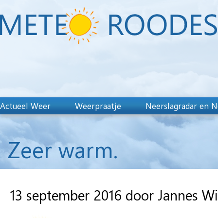
Actueel Weer
Weerpraatje
Neerslagradar en N
Zeer warm.
13 september 2016 door Jannes W