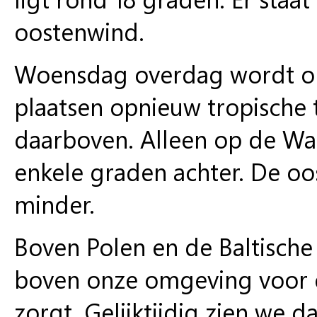
oostenwind.
Woensdag overdag wordt op
plaatsen opnieuw tropische 
daarboven. Alleen op de Wa
enkele graden achter. De oos
minder.
Boven Polen en de Baltische
boven onze omgeving voor ee
zorgt. Gelijktijdig zien we 