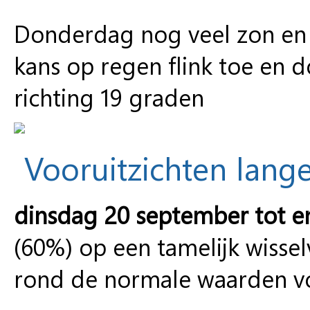
Donderdag nog veel zon en 
kans op regen flink toe en d
richting 19 graden
Vooruitzichten lange
dinsdag 20 september tot e
(60%) op een tamelijk wiss
rond de normale waarden voo