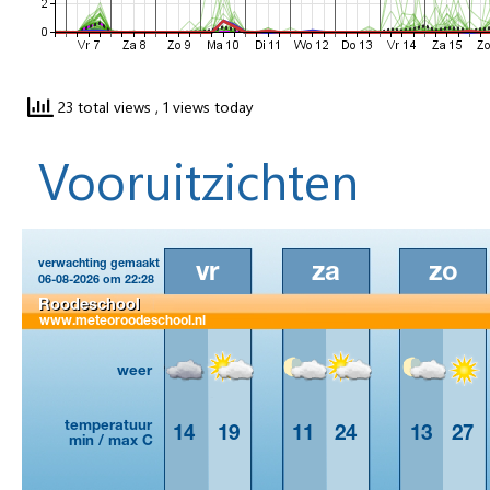
23 total views
, 1 views today
Vooruitzichten