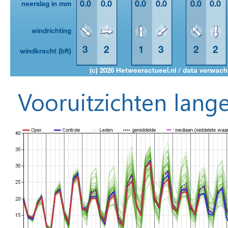
Vooruitzichten lange