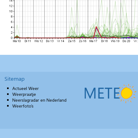
Sitemap
Actueel Weer
Weerpraatje
Neerslagradar en Nederland
Weerfoto’s