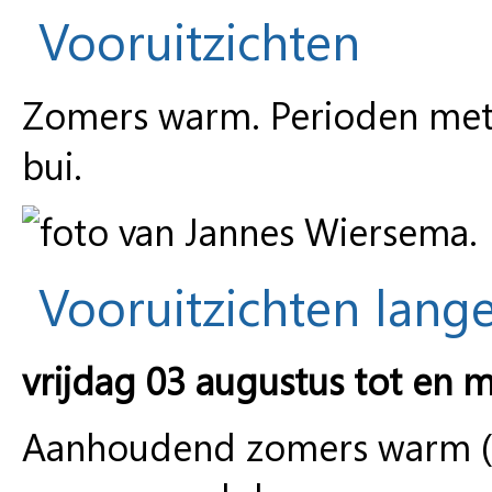
Vooruitzichten
Zomers warm. Perioden met
bui.
Vooruitzichten lange
vrijdag 03 augustus tot en m
Aanhoudend zomers warm (vo