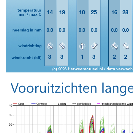
Vooruitzichten lange