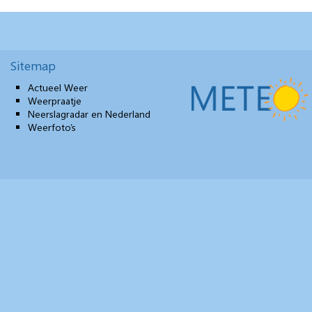
Sitemap
Actueel Weer
Weerpraatje
Neerslagradar en Nederland
Weerfoto’s