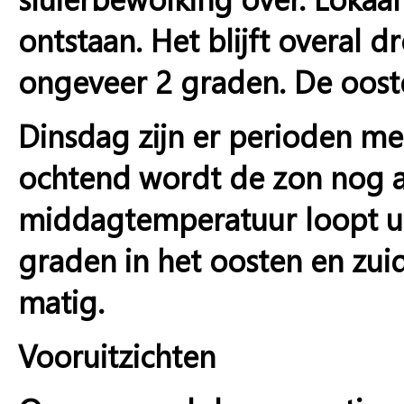
ontstaan. Het blijft overal
ongeveer 2 graden. De oostel
Dinsdag zijn er perioden met
ochtend wordt de zon nog a
middagtemperatuur loopt uit
graden in het oosten en zuid
matig.
Vooruitzichten