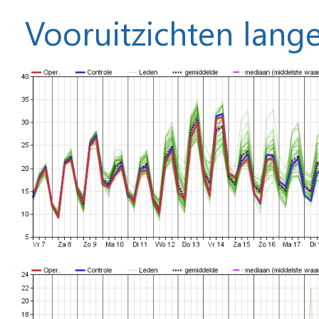
Vooruitzichten lange