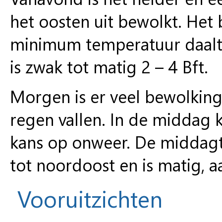
het oosten uit bewolkt. Het 
minimum temperatuur daalt 
is zwak tot matig 2 – 4 Bft.
Morgen is er veel bewolking
regen vallen. In de middag k
kans op onweer. De middagt
tot noordoost en is matig, aa
Vooruitzichten