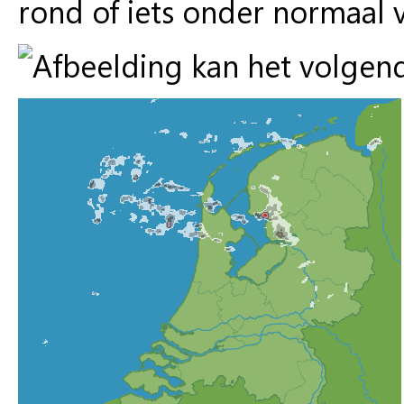
rond of iets onder normaal 