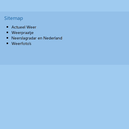
Sitemap
Actueel Weer
Weerpraatje
Neerslagradar en Nederland
Weerfoto’s