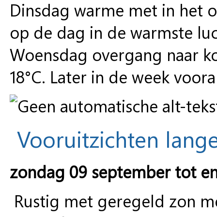
Dinsdag warme met in het o
op de dag in de warmste lu
Woensdag overgang naar koe
18°C. Later in de week vooral
Vooruitzichten lange
zondag 09 september tot e
Rustig met geregeld zon m