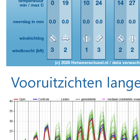
Vooruitzichten lange