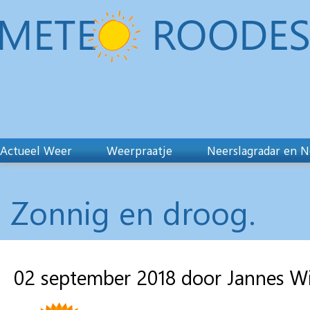
Actueel Weer
Weerpraatje
Neerslagradar en N
Zonnig en droog.
02 september 2018 door Jannes W