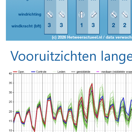
Vooruitzichten lange