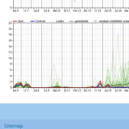
Sitemap