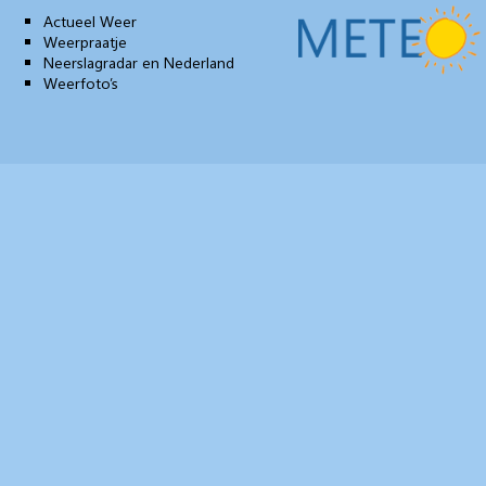
Actueel Weer
Weerpraatje
Neerslagradar en Nederland
Weerfoto’s