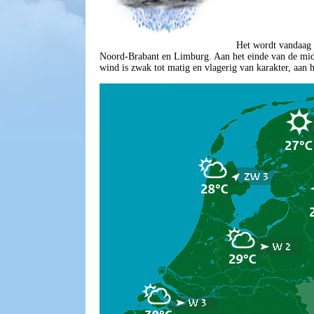
Het wordt vandaag 
Noord-Brabant en Limburg. Aan het einde van de midd
wind is zwak tot matig en vlagerig van karakter, aan 