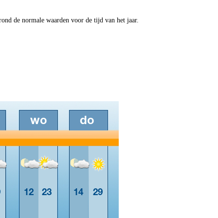
nd de normale waarden voor de tijd van het jaar.