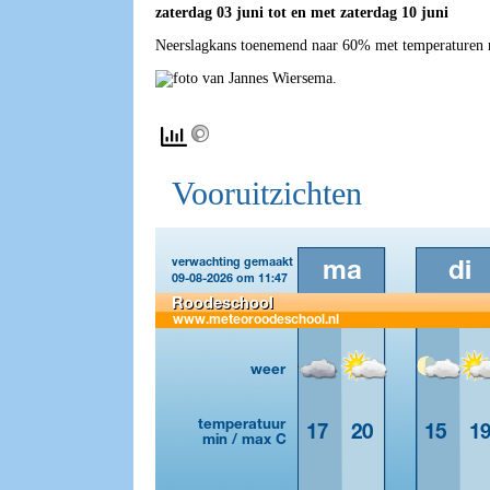
zaterdag 03 juni tot en met zaterdag 10 juni
Neerslagkans toenemend naar 60% met temperaturen ro
Vooruitzichten