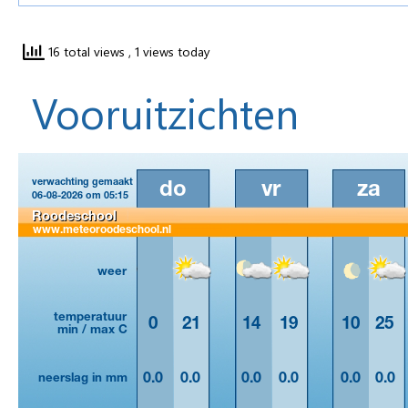
16 total views
, 1 views today
Vooruitzichten