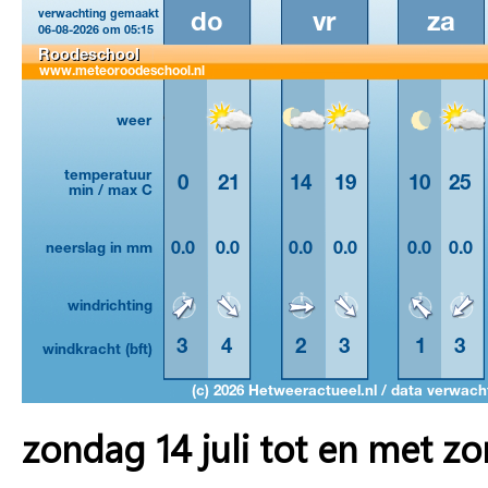
zondag 14 juli tot en met zo