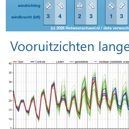
Vooruitzichten lange