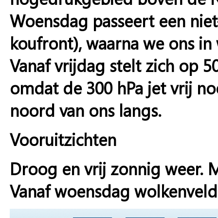
Woensdag passeert een niet
koufront), waarna we ons in 
Vanaf vrijdag stelt zich op 
omdat de 300 hPa jet vrij no
noord van ons langs.
Vooruitzichten
Droog en vrij zonnig weer.
Vanaf woensdag wolkenvelde