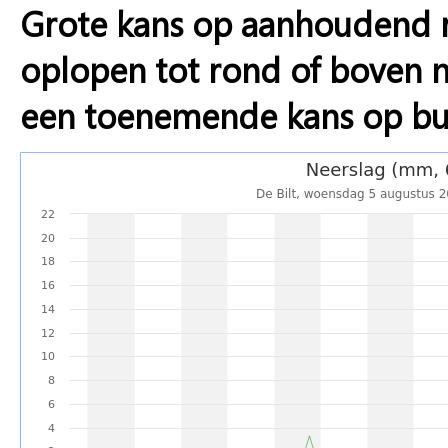
Grote kans op aanhoudend 
oplopen tot rond of boven n
een toenemende kans op bu