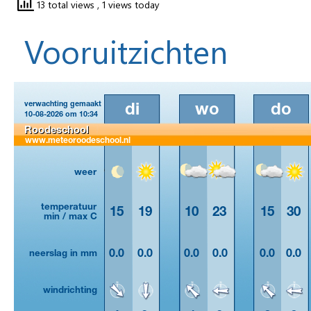
13 total views
, 1 views today
Vooruitzichten