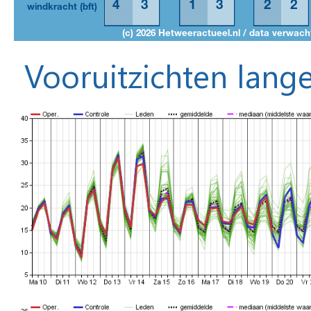
Vooruitzichten lange