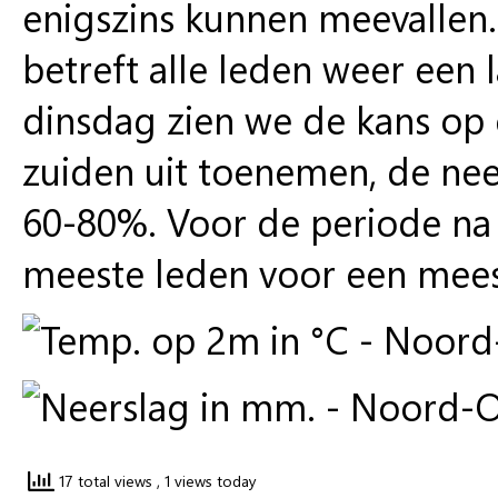
enigszins kunnen meevallen.
betreft alle leden weer een 
dinsdag zien we de kans op 
zuiden uit toenemen, de ne
60-80%. Voor de periode na
meeste leden voor een meest
17 total views
, 1 views today