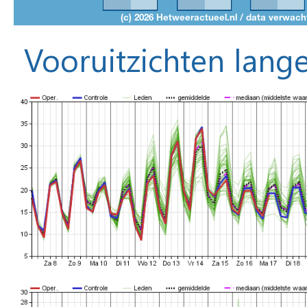
Vooruitzichten lange