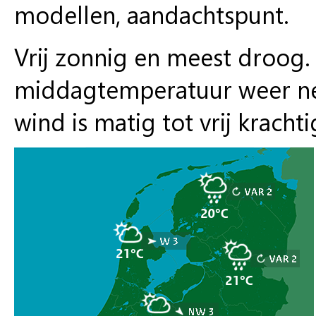
modellen, aandachtspunt.
Vrij zonnig en meest droog.
middagtemperatuur weer net
wind is matig tot vrij krachti