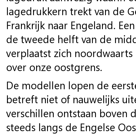
lagedrukkern trekt van de Go
Frankrijk naar Engeland. Ee
de tweede helft van de mid
verplaatst zich noordwaart
over onze oostgrens.
De modellen lopen de eerst
betreft niet of nauwelijks u
verschillen ontstaan boven
steeds langs de Engelse Oost