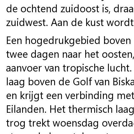
de ochtend zuidoost is, draa
zuidwest. Aan de kust wordt 
Een hogedrukgebied boven o
twee dagen naar het oosten,
aanvoer van tropische lucht.
laag boven de Golf van Bisk
en krijgt een verbinding me
Eilanden. Het thermisch laag
trog trekt woensdag overdag