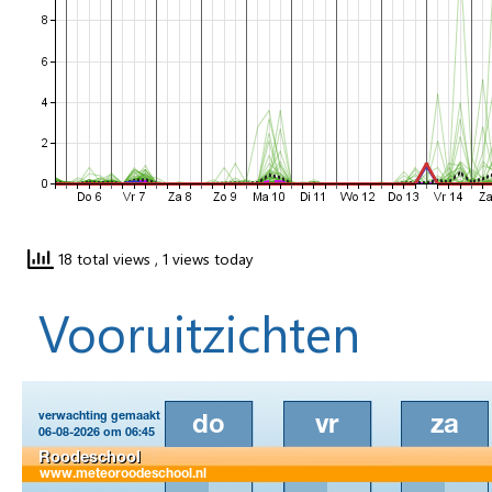
18 total views
, 1 views today
Vooruitzichten