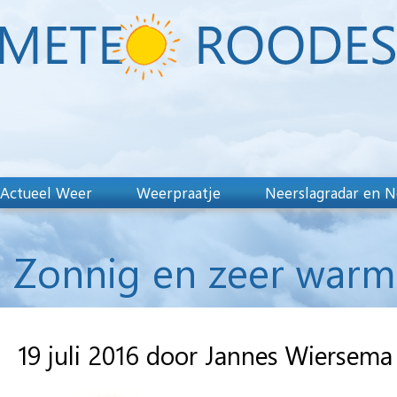
Actueel Weer
Weerpraatje
Neerslagradar en N
Zonnig en zeer warm
19 juli 2016 door Jannes Wiersema