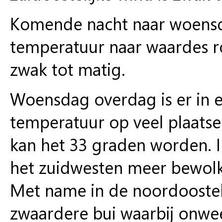
Komende nacht naar woensda
temperatuur naar waardes r
zwak tot matig.
Woensdag overdag is er in ee
temperatuur op veel plaatse
kan het 33 graden worden. 
het zuidwesten meer bewolk
Met name in de noordoostelij
zwaardere bui waarbij onwe