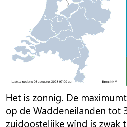
Het is zonnig. De maximumt
op de Waddeneilanden tot 31
zuidoostelijke wind is zwak 