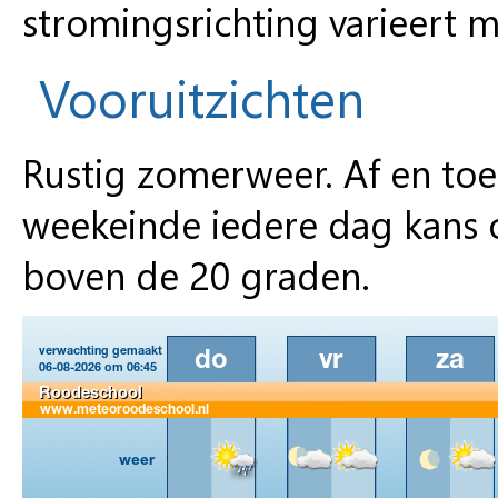
stromingsrichting varieert m
Vooruitzichten
Rustig zomerweer. Af en toe
weekeinde iedere dag kans 
boven de 20 graden.