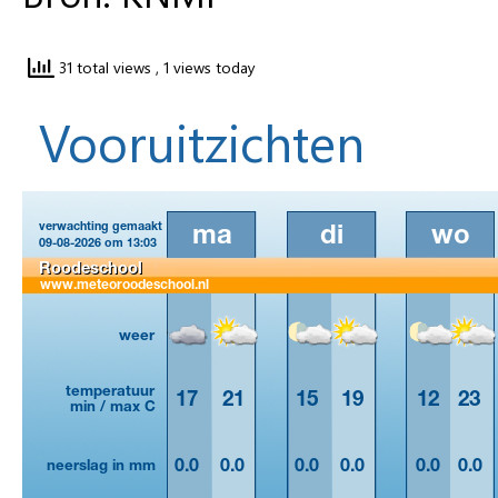
31 total views
, 1 views today
Vooruitzichten