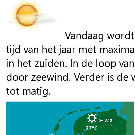
Vandaag wordt 
tijd van het jaar met maxim
in het zuiden. In de loop va
door zeewind. Verder is de
tot matig.