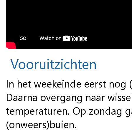
Vooruitzichten
In het weekeinde eerst nog 
Daarna overgang naar wisse
temperaturen. Op zondag g
(onweers)buien.