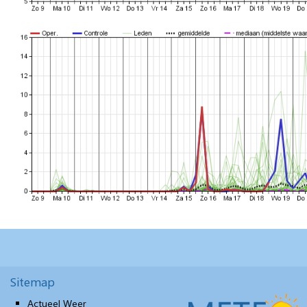
Sitemap
Actueel Weer