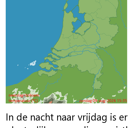
In de nacht naar vrijdag is 