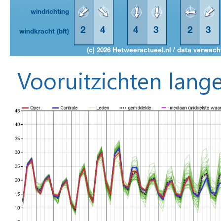
Vooruitzichten lange