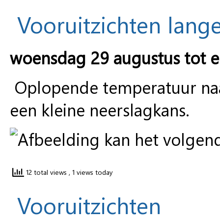
Vooruitzichten lange
woensdag 29 augustus tot 
Oplopende temperatuur naa
een kleine neerslagkans.
12 total views
, 1 views today
Vooruitzichten