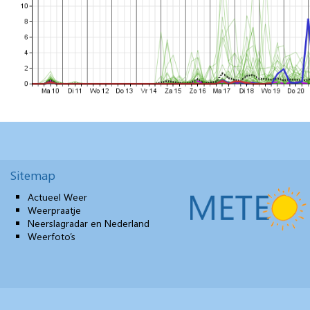
Sitemap
Actueel Weer
Weerpraatje
Neerslagradar en Nederland
Weerfoto’s