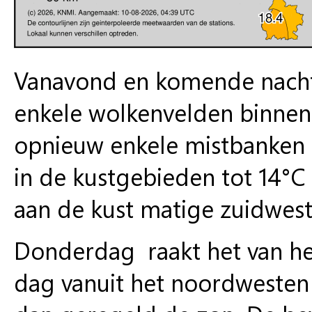
Vanavond en komende nacht i
enkele wolkenvelden binnen 
opnieuw enkele mistbanken 
in de kustgebieden tot 14°C 
aan de kust matige zuidwest
Donderdag raakt het van het
dag vanuit het noordwesten 