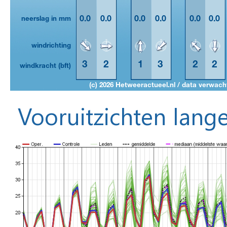
Vooruitzichten lange