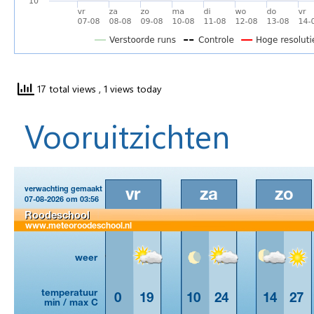
17 total views
, 1 views today
Vooruitzichten