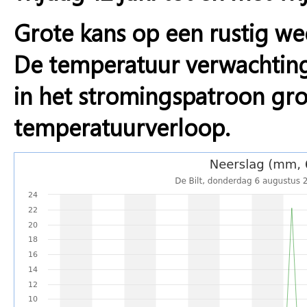
Grote kans op een rustig we
De temperatuur verwachting 
in het stromingspatroon gr
temperatuurverloop.