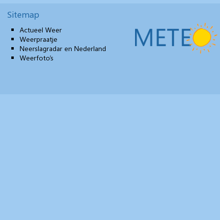
Sitemap
Actueel Weer
Weerpraatje
Neerslagradar en Nederland
Weerfoto’s