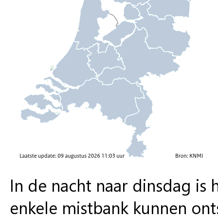
In de nacht naar dinsdag is 
enkele mistbank kunnen on