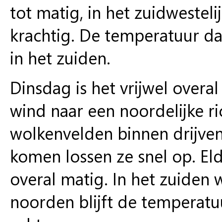
tot matig, in het zuidwesteli
krachtig. De temperatuur da
in het zuiden.
Dinsdag is het vrijwel overa
wind naar een noordelijke r
wolkenvelden binnen drijve
komen lossen ze snel op. El
overal matig. In het zuiden 
noorden blijft de temperatu