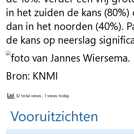
in het zuiden de kans (80%)
dan in het noorden (40%). P
de kans op neerslag significa
Bron: KNMI
32 total views
, 1 views today
Vooruitzichten