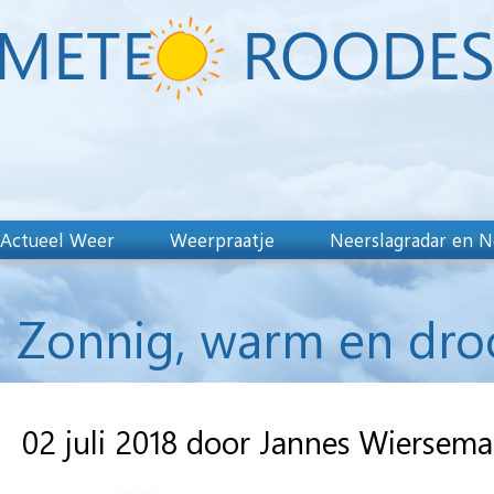
Actueel Weer
Weerpraatje
Neerslagradar en N
Zonnig, warm en dro
02 juli 2018 door Jannes Wiersema