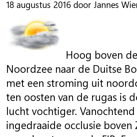
18 augustus 2016 door Jannes Wi
Hoog boven de 
Noordzee naar de Duitse Bo
met een stroming uit noordo
ten oosten van de rugas is 
lucht vochtiger. Vanochtend
ingedraaide occlusie boven 