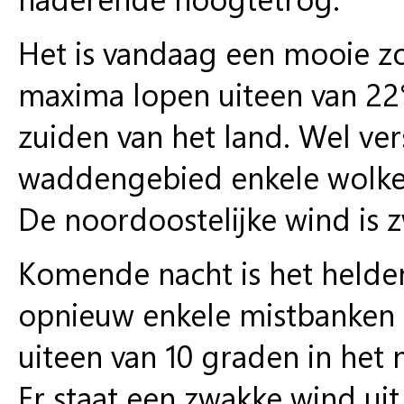
Het is vandaag een mooie z
maxima lopen uiteen van 22
zuiden van het land. Wel ver
waddengebied enkele wolkenv
De noordoostelijke wind is z
Komende nacht is het helde
opnieuw enkele mistbanken
uiteen van 10 graden in het 
Er staat een zwakke wind uit