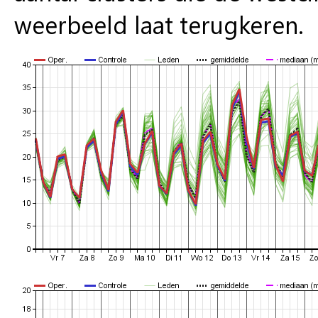
weerbeeld laat terugkeren.