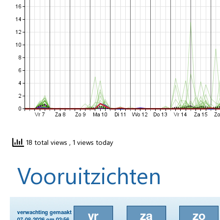
18 total views
, 1 views today
Vooruitzichten