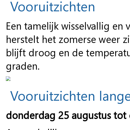
Vooruitzichten
Een tamelijk wisselvallig en
herstelt het zomerse weer z
blijft droog en de temperatu
graden.
Vooruitzichten lange
donderdag 25 augustus tot