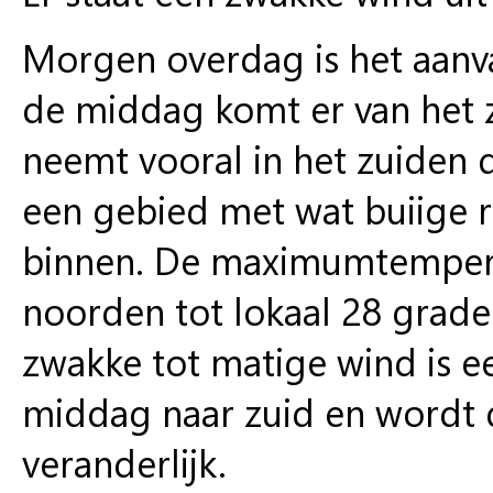
Morgen overdag is het aanva
de middag komt er van het 
neemt vooral in het zuiden d
een gebied met wat buiige r
binnen. De maximumtemperat
noorden tot lokaal 28 grade
zwakke tot matige wind is ee
middag naar zuid en wordt d
veranderlijk.