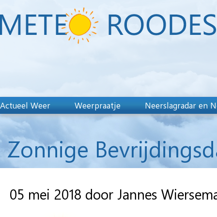
Actueel Weer
Weerpraatje
Neerslagradar en N
Zonnige Bevrijdingsd
05 mei 2018 door Jannes Wiersem