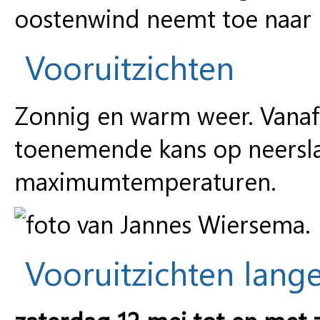
oostenwind neemt toe naar 
Vooruitzichten
Zonnig en warm weer. Vana
toenemende kans op neersla
maximumtemperaturen.
Vooruitzichten lange