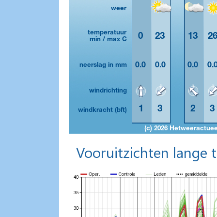
Vooruitzichten lange 