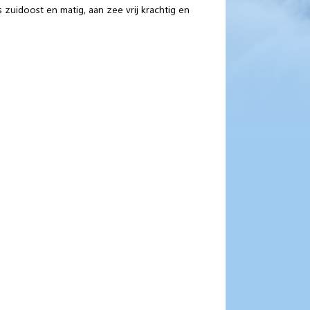
 zuidoost en matig, aan zee vrij krachtig en