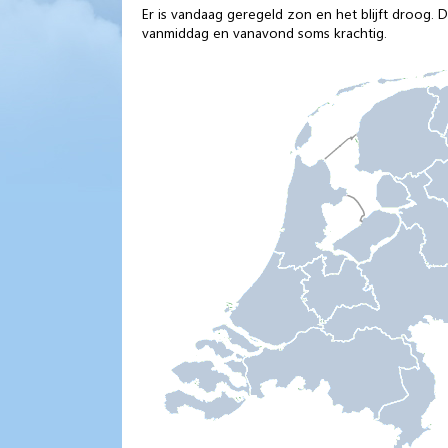
Er is vandaag geregeld zon en het blijft droog. 
vanmiddag en vanavond soms krachtig.