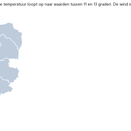
De temperatuur loopt op naar waarden tussen 11 en 13 graden. De wind is